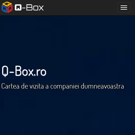
Meni
Q-Box.ro
Cartea de vizita a companiei dumneavoastra