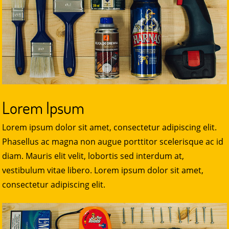
Lorem Ipsum
Lorem ipsum dolor sit amet, consectetur adipiscing elit.
Phasellus ac magna non augue porttitor scelerisque ac id
diam. Mauris elit velit, lobortis sed interdum at,
vestibulum vitae libero. Lorem ipsum dolor sit amet,
consectetur adipiscing elit.