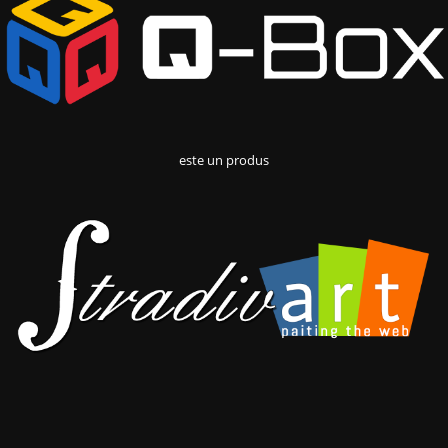
este un produs