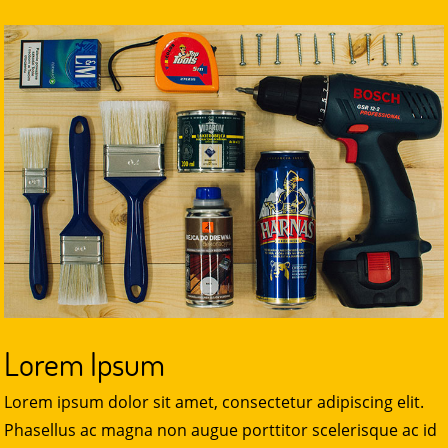
Lorem Ipsum
Lorem ipsum dolor sit amet, consectetur adipiscing elit.
Phasellus ac magna non augue porttitor scelerisque ac id