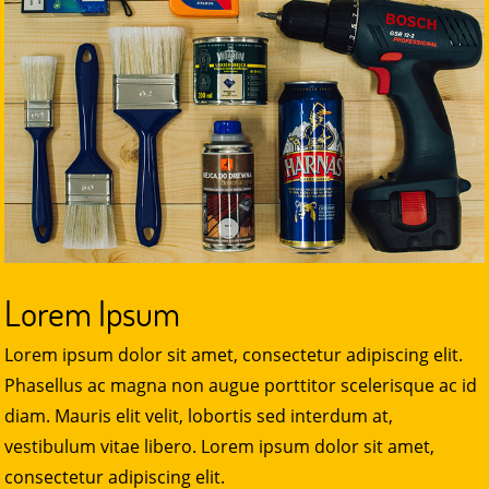
Lorem Ipsum
Lorem ipsum dolor sit amet, consectetur adipiscing elit.
Phasellus ac magna non augue porttitor scelerisque ac id
diam. Mauris elit velit, lobortis sed interdum at,
vestibulum vitae libero. Lorem ipsum dolor sit amet,
consectetur adipiscing elit.